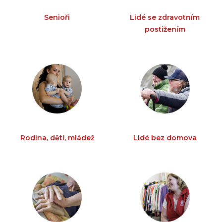
Senioři
Lidé se zdravotním
postižením
Rodina, děti, mládež
Lidé bez domova