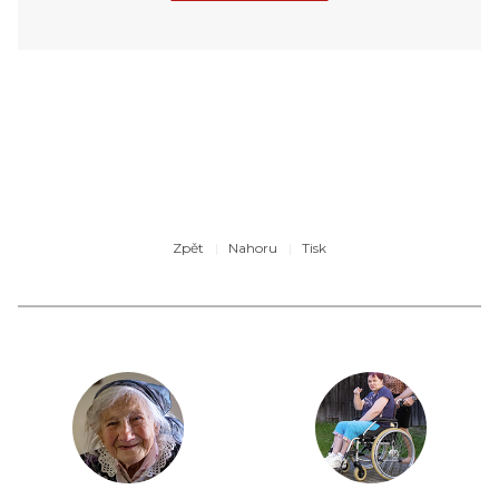
Zpět
Nahoru
Tisk